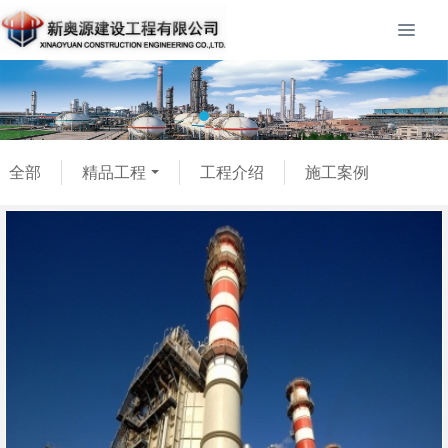
全部
精品工程
工程介绍
施工案例