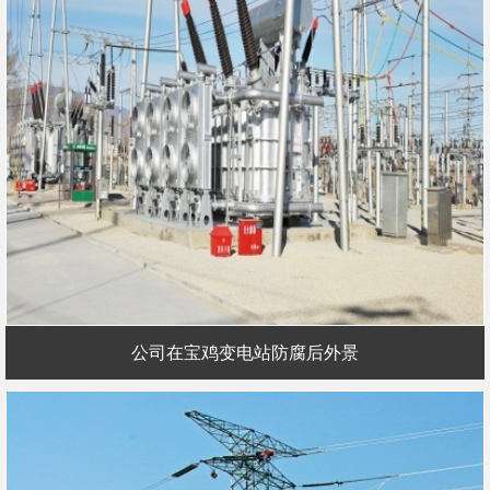
公司在宝鸡变电站防腐后外景