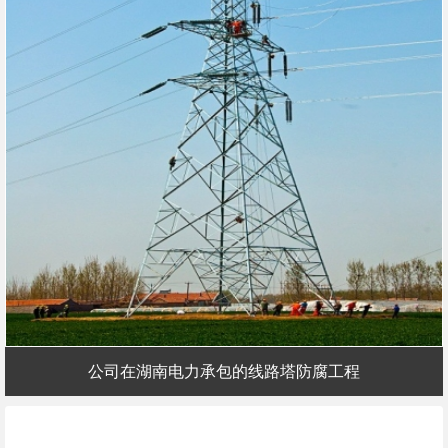
公司在湖南电力承包的线路塔防腐工程