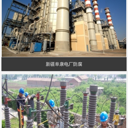
新疆阜康电厂防腐