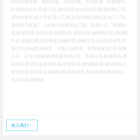
线塔防腐维修。塔架防腐，塔杆防腐，杆塔防腐。防腐钢管,
防腐保温公司,防腐工程,3pe防腐,tpep管道防腐,钢结构工程,
原油储备库,电力承修,防火工程,输油管线防腐保温,化工厂防
腐保温工程施工,冶金电力防腐保温工程。防腐公司。防腐保
温,桥梁防腐,线塔防腐,铁塔防腐,高空防腐,钢结构防腐,钢结构
防火,管道防腐,管道保温,储罐防腐,储罐清洗,3pe防腐钢管,防
腐公司,tpep防腐钢管，河南工业防腐，新奥源建设工程有限
公司，原名河南新奥源防腐有限公司。防腐公司.防腐保温,桥
梁防腐,线塔防腐,铁塔防腐,高空防腐,钢结构防腐,钢结构防火,
管道防腐,管道保温,储罐防腐,储罐清洗,3pe防腐钢管,防腐公
司,tpep防腐钢管.
加入我们！