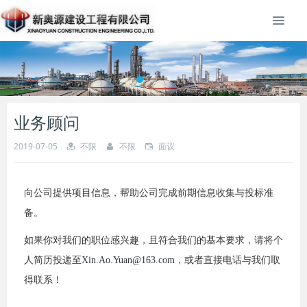
业务顾问
2019-07-05
不限
不限
面议
向公司提供项目信息，帮助公司完成前期信息收集与投标准
备。
如果你对我们的职位感兴趣，且符合我们的基本要求，请将个
人简历投递至
Xin.Ao.Yuan@163.com
，或者直接电话与我们取
得联系！