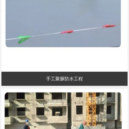
手工聚脲防水工程