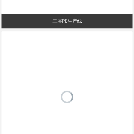
三层PE生产线