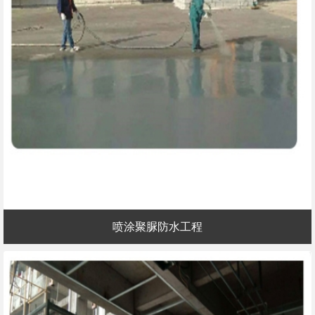
喷涂聚脲防水工程