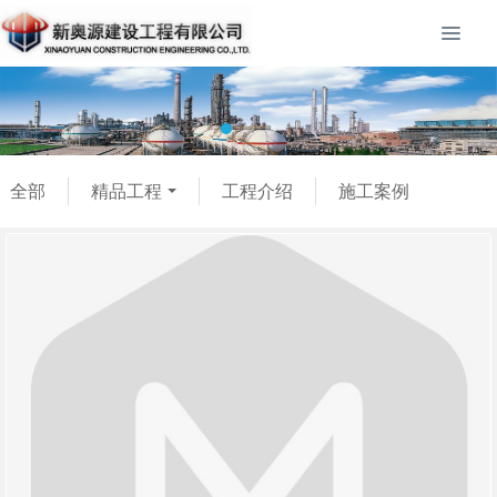
全部
精品工程
工程介绍
施工案例