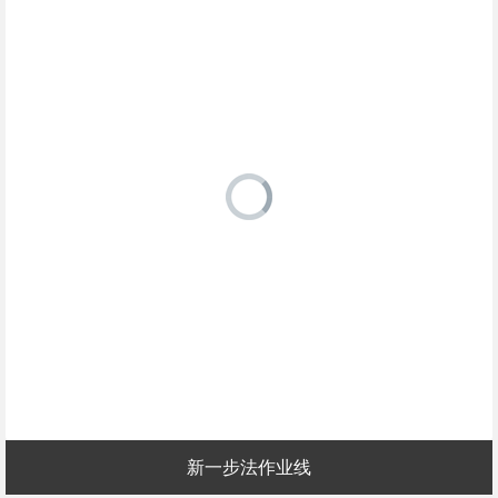
新一步法作业线