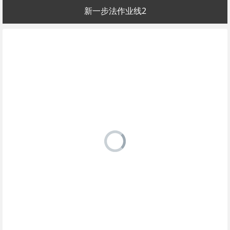
新一步法作业线2