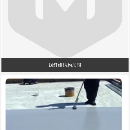
碳纤维结构加固