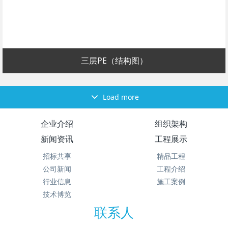
三层PE（结构图）
Load more
企业介绍
组织架构
新闻资讯
工程展示
招标共享
精品工程
公司新闻
工程介绍
行业信息
施工案例
技术博览
联系人