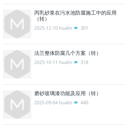
丙乳砂浆在污水池防腐施工中的应用
（转）
2025-12-10
hualin
301
法兰整体防腐几个方案（转）
2025-10-11
hualin
318
磨砂玻璃漆功能及应用（转）
2025-09-04
hualin
440