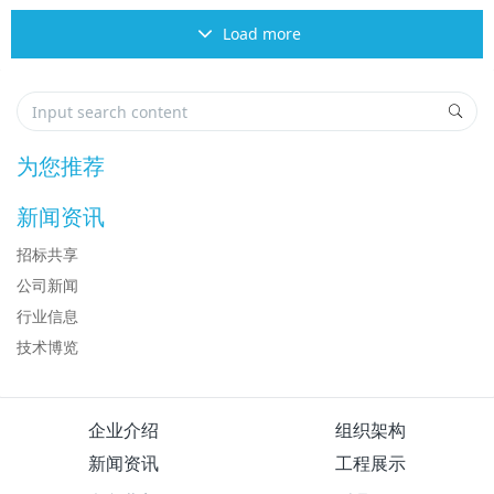
Load more
为您推荐
新闻资讯
招标共享
公司新闻
行业信息
技术博览
企业介绍
组织架构
新闻资讯
工程展示