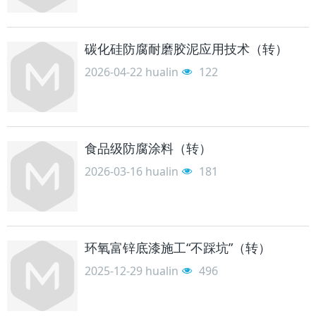
碳化硅防腐耐磨胶泥应用技术（转）
2026-04-22
hualin
122
食品级防腐涂料（转）
2026-03-16
hualin
181
环氧富锌底漆施工“不踩坑”（转）
2025-12-29
hualin
496