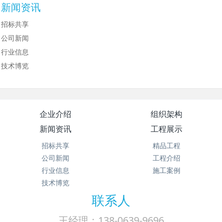
新闻资讯
招标共享
公司新闻
行业信息
技术博览
企业介绍
组织架构
新闻资讯
工程展示
招标共享
精品工程
公司新闻
工程介绍
行业信息
施工案例
技术博览
联系人
王经理：138-0639-9696