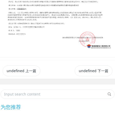
undefined
上一篇
undefined
下一篇
为您推荐