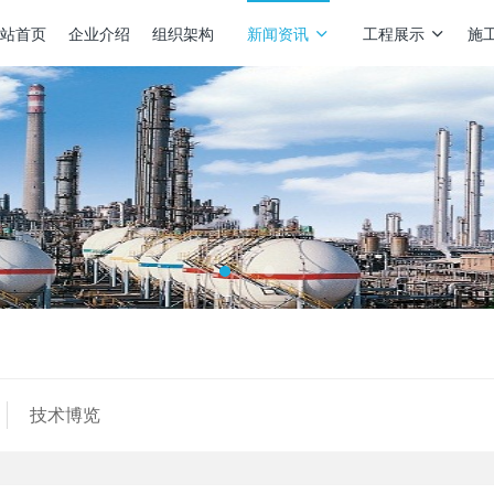
站首页
企业介绍
组织架构
新闻资讯
工程展示
施
技术博览