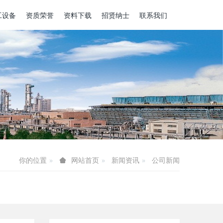
工设备
资质荣誉
资料下载
招贤纳士
联系我们
你的位置
新闻资讯
公司新闻
网站首页