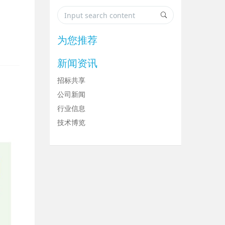
为您推荐
新闻资讯
招标共享
公司新闻
行业信息
技术博览