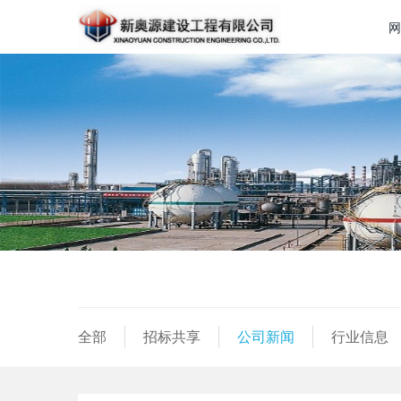
网
全部
招标共享
公司新闻
行业信息