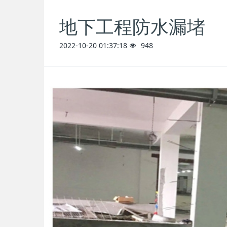
地下工程防水漏堵
2022-10-20 01:37:18
948