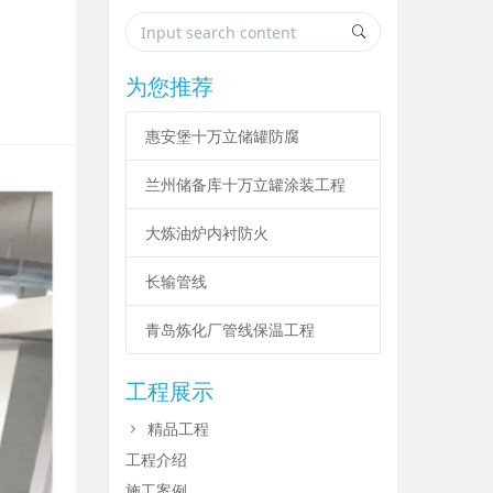
为您推荐
惠安堡十万立储罐防腐
兰州储备库十万立罐涂装工程
大炼油炉内衬防火
长输管线
青岛炼化厂管线保温工程
工程展示
精品工程
工程介绍
施工案例