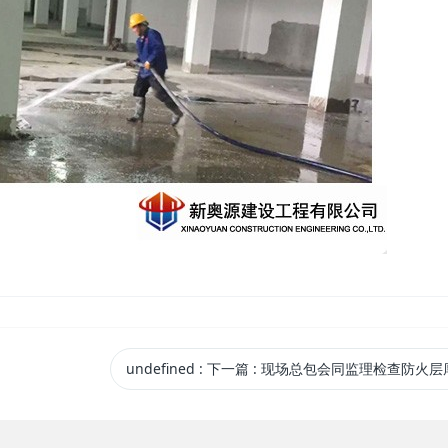
undefined
:
下一篇
: 现场总包会同监理检查防火层