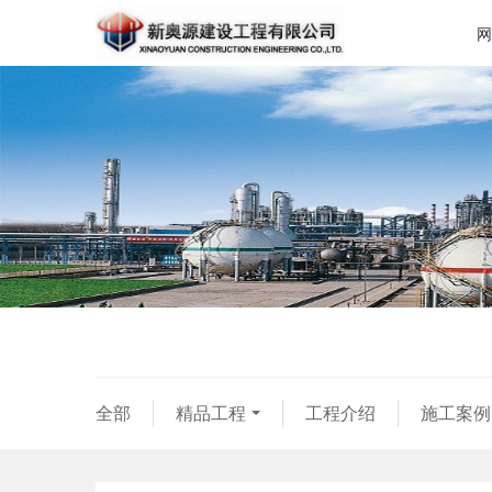
网
全部
精品工程
工程介绍
施工案例