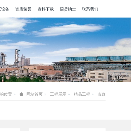
工设备
资质荣誉
资料下载
招贤纳士
联系我们
的位置
工程展示
精品工程
市政
网站首页