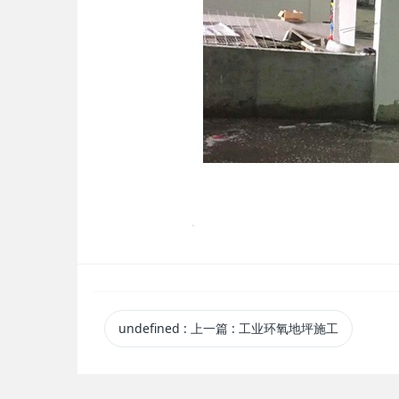
undefined
:
上一篇
: 工业环氧地坪施工