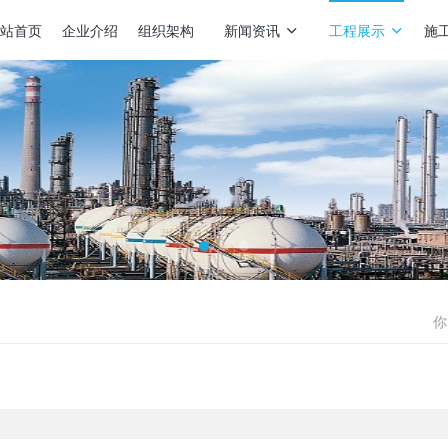
站首页
企业介绍
组织架构
新闻资讯
工程展示
施
你