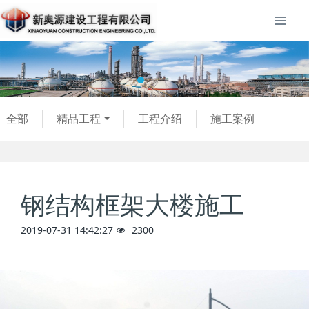
全部
精品工程
工程介绍
施工案例
钢结构框架大楼施工
2019-07-31 14:42:27
2300