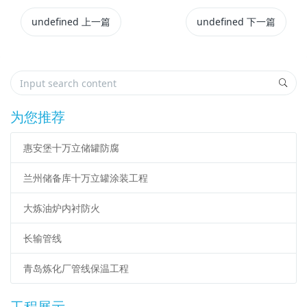
undefined
上一篇
undefined
下一篇
为您推荐
惠安堡十万立储罐防腐
兰州储备库十万立罐涂装工程
大炼油炉内衬防火
长输管线
青岛炼化厂管线保温工程
工程展示