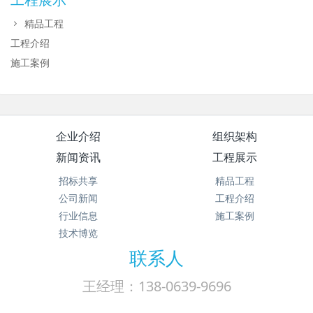
精品工程
工程介绍
施工案例
企业介绍
组织架构
新闻资讯
工程展示
招标共享
精品工程
公司新闻
工程介绍
行业信息
施工案例
技术博览
联系人
王经理：138-0639-9696